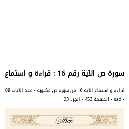
سورة ص الآية رقم 16 : قراءة و استماع
قراءة و استماع الآية 16 من سورة ص مكتوبة - عدد الآيات 88
- sad - الصفحة 453 - الجزء 23.