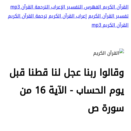
القرآن الكريم
الفهرس
التفسير
الإعراب
الترجمة
القرآن mp3
تفسير القرآن الكريم
إعراب القرآن الكريم
ترجمة القرآن الكريم
القرآن الكريم mp3
وقالوا ربنا عجل لنا قطنا قبل
يوم الحساب - الآية 16 من
سورة ص