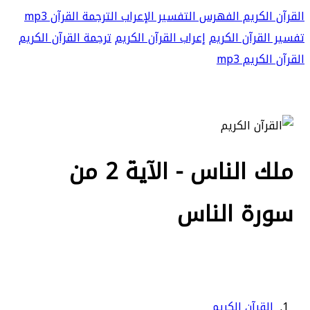
القرآن الكريم
الفهرس
التفسير
الإعراب
الترجمة
القرآن mp3
تفسير القرآن الكريم
إعراب القرآن الكريم
ترجمة القرآن الكريم
القرآن الكريم mp3
ملك الناس - الآية 2 من
سورة الناس
القرآن الكريم