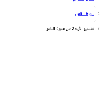
›
سورة الناس
›
تفسير الآية 2 من سورة الناس