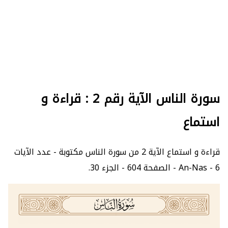
سورة الناس الآية رقم 2 : قراءة و
استماع
قراءة و استماع الآية 2 من سورة الناس مكتوبة - عدد الآيات
6 - An-Nas - الصفحة 604 - الجزء 30.