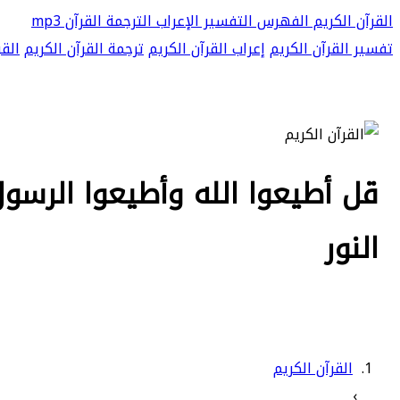
القرآن الكريم
الفهرس
التفسير
الإعراب
الترجمة
القرآن mp3
تفسير القرآن الكريم
إعراب القرآن الكريم
ترجمة القرآن الكريم
القر
النور
القرآن الكريم
›