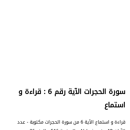
سورة الحجرات الآية رقم 6 : قراءة و
استماع
قراءة و استماع الآية 6 من سورة الحجرات مكتوبة - عدد