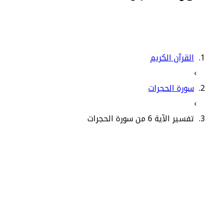
القرآن الكريم
›
سورة الحجرات
›
تفسير الآية 6 من سورة الحجرات