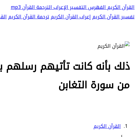
القرآن الكريم
الفهرس
التفسير
الإعراب
الترجمة
القرآن mp3
تفسير القرآن الكريم
إعراب القرآن الكريم
ترجمة القرآن الكريم
القر
من سورة التغابن
القرآن الكريم
›