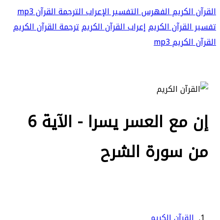
القرآن الكريم
الفهرس
التفسير
الإعراب
الترجمة
القرآن mp3
تفسير القرآن الكريم
إعراب القرآن الكريم
ترجمة القرآن الكريم
القرآن الكريم mp3
إن مع العسر يسرا - الآية 6
من سورة الشرح
القرآن الكريم