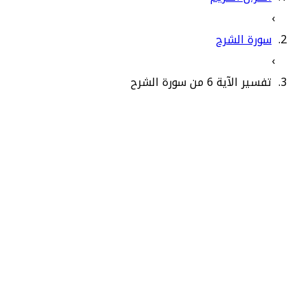
›
سورة الشرح
›
تفسير الآية 6 من سورة الشرح