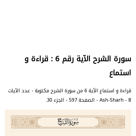
سورة الشرح الآية رقم 6 : قراءة و
استماع
قراءة و استماع الآية 6 من سورة الشرح مكتوبة - عدد الآيات
8 - Ash-Sharh - الصفحة 597 - الجزء 30.