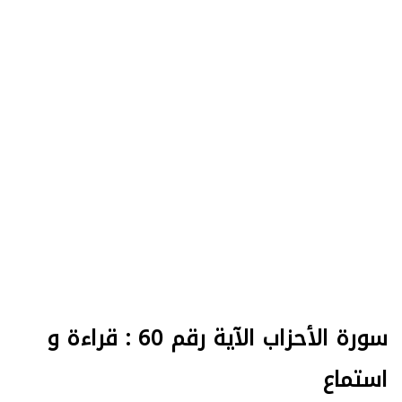
سورة الأحزاب الآية رقم 60 : قراءة و
استماع