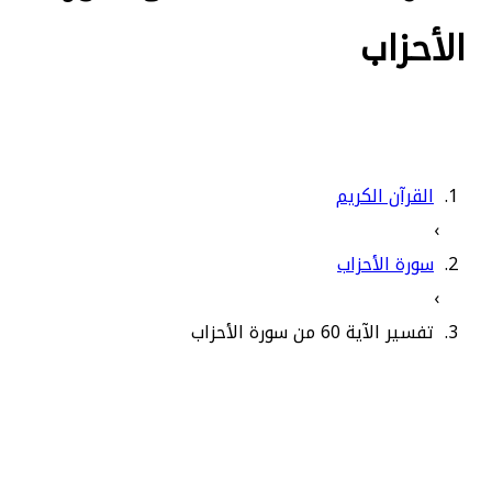
الأحزاب
القرآن الكريم
›
سورة الأحزاب
›
تفسير الآية 60 من سورة الأحزاب