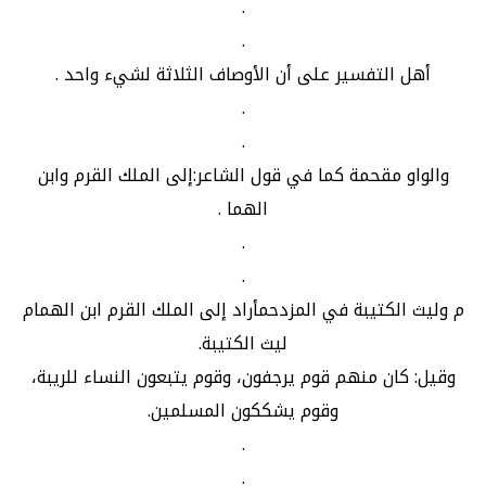
.
.
أهل التفسير على أن الأوصاف الثلاثة لشيء واحد .
.
.
والواو مقحمة كما في قول الشاعر:إلى الملك القرم وابن
الهما .
.
.
م وليث الكتيبة في المزدحمأراد إلى الملك القرم ابن الهمام
ليث الكتيبة.
وقيل: كان منهم قوم يرجفون، وقوم يتبعون النساء للريبة،
وقوم يشككون المسلمين.
.
.