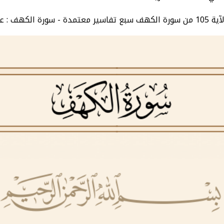
الجزء 16.