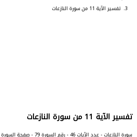
تفسير الآية 11 من سورة النازعات
تفسير الآية 11 من سورة النازعات
سورة النازعات - عدد الآيات 46 - رقم السورة 79 - صفحة السورة في المصحف الشريف 583.