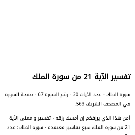
تفسير الآية 21 من سورة الملك
سورة الملك - عدد الآيات 30 - رقم السورة 67 - صفحة السورة
في المصحف الشريف 563.
أمن هذا الذي يرزقكم إن أمسك رزقه - تفسير و معنى الآية
21 من سورة الملك سبع تفاسير معتمدة - سورة الملك : عدد