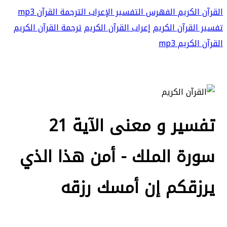
القرآن الكريم
الفهرس
التفسير
الإعراب
الترجمة
القرآن mp3
تفسير القرآن الكريم
إعراب القرآن الكريم
ترجمة القرآن الكريم
القرآن الكريم mp3
تفسير و معنى الآية 21
سورة الملك - أمن هذا الذي
يرزقكم إن أمسك رزقه