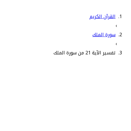
القرآن الكريم
›
سورة الملك
›
تفسير الآية 21 من سورة الملك