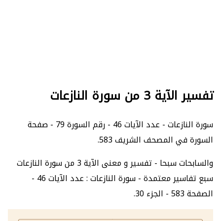
تفسير الآية 3 من سورة النازعات
سورة النازعات - عدد الآيات 46 - رقم السورة 79 - صفحة
السورة في المصحف الشريف 583.
والسابحات سبحا - تفسير و معنى الآية 3 من سورة النازعات
سبع تفاسير معتمدة - سورة النازعات : عدد الآيات 46 -
الصفحة 583 - الجزء 30.