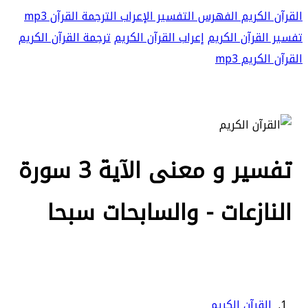
القرآن الكريم
الفهرس
التفسير
الإعراب
الترجمة
القرآن mp3
تفسير القرآن الكريم
إعراب القرآن الكريم
ترجمة القرآن الكريم
القرآن الكريم mp3
تفسير و معنى الآية 3 سورة
النازعات - والسابحات سبحا
القرآن الكريم