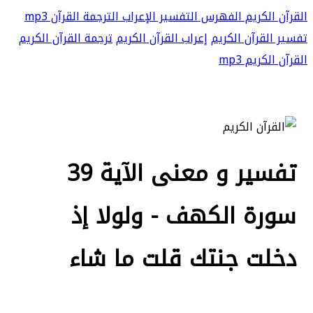
القرآن الكريم
الفهرس
التفسير
الإعراب
الترجمة
القرآن mp3
تفسير القرآن الكريم
إعراب القرآن الكريم
ترجمة القرآن الكريم
القرآن الكريم mp3
تفسير و معنى الآية 39
سورة الكهف - ولولا إذ
دخلت جنتك قلت ما شاء