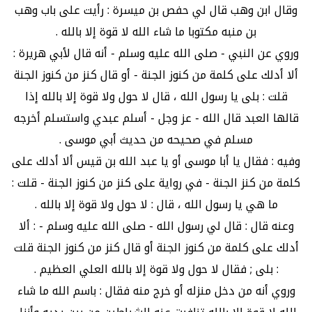
وقال ابن وهب قال لي حفص بن ميسرة : رأيت على باب وهب
بن منبه مكتوبا ما شاء الله لا قوة إلا بالله .
وروي عن النبي - صلى الله عليه وسلم - أنه قال لأبي هريرة :
ألا أدلك على كلمة من كنوز الجنة - أو قال كنز من كنوز الجنة
قلت : بلى يا رسول الله ، قال لا حول ولا قوة إلا بالله إذا
قالها العبد قال الله - عز وجل - أسلم عبدي واستسلم أخرجه
مسلم في صحيحه من حديث أبي موسى .
وفيه : فقال يا أبا موسى أو يا عبد الله بن قيس ألا أدلك على
كلمة من كنز الجنة - في رواية على كنز من كنوز الجنة - قلت :
ما هي يا رسول الله ، قال : لا حول ولا قوة إلا بالله .
وعنه قال : قال لي رسول الله - صلى الله عليه وسلم - : ألا
أدلك على كلمة من كنوز الجنة أو قال كنز من كنوز الجنة قلت
: بلى ; فقال لا حول ولا قوة إلا بالله العلي العظيم .
وروي أنه من دخل منزله أو خرج منه فقال : باسم الله ما شاء