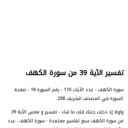
تفسير الآية 39 من سورة الكهف
سورة الكهف - عدد الآيات 110 - رقم السورة 18 - صفحة
السورة في المصحف الشريف 298.
ولولا إذ دخلت جنتك قلت ما شاء - تفسير و معنى الآية 39
من سورة الكهف سبع تفاسير معتمدة - سورة الكهف : عدد