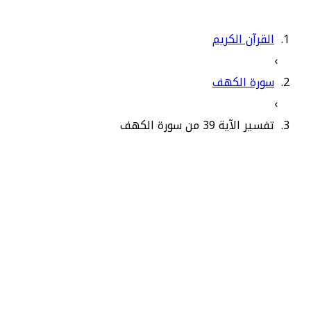
القرآن الكريم
›
سورة الكهف
›
تفسير الآية 39 من سورة الكهف