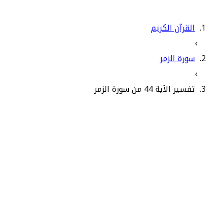
القرآن الكريم
›
سورة الزمر
›
تفسير الآية 44 من سورة الزمر