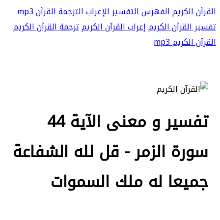
القرآن الكريم
الفهرس
التفسير
الإعراب
الترجمة
القرآن mp3
تفسير القرآن الكريم
إعراب القرآن الكريم
ترجمة القرآن الكريم
القرآن الكريم mp3
تفسير و معنى الآية 44
سورة الزمر - قل لله الشفاعة
جميعا له ملك السموات