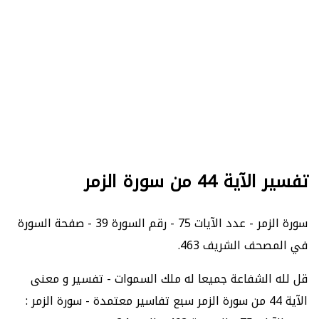
تفسير الآية 44 من سورة الزمر
سورة الزمر - عدد الآيات 75 - رقم السورة 39 - صفحة السورة
في المصحف الشريف 463.
قل لله الشفاعة جميعا له ملك السموات - تفسير و معنى
الآية 44 من سورة الزمر سبع تفاسير معتمدة - سورة الزمر :