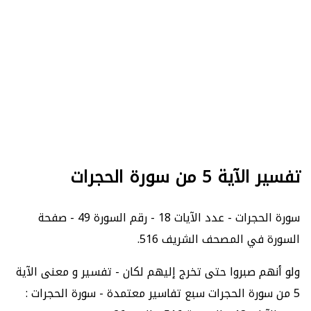
تفسير الآية 5 من سورة الحجرات
سورة الحجرات - عدد الآيات 18 - رقم السورة 49 - صفحة
السورة في المصحف الشريف 516.
ولو أنهم صبروا حتى تخرج إليهم لكان - تفسير و معنى الآية
5 من سورة الحجرات سبع تفاسير معتمدة - سورة الحجرات :