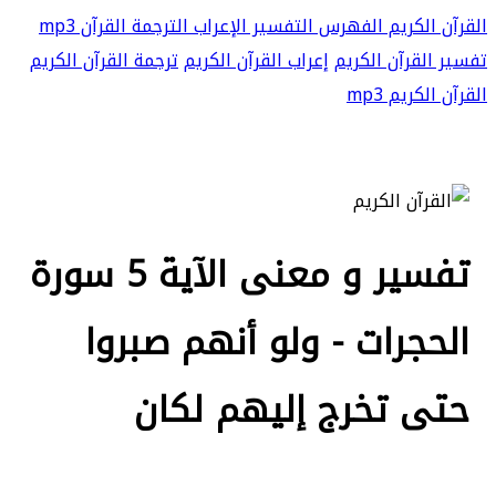
القرآن الكريم
الفهرس
التفسير
الإعراب
الترجمة
القرآن mp3
تفسير القرآن الكريم
إعراب القرآن الكريم
ترجمة القرآن الكريم
القرآن الكريم mp3
تفسير و معنى الآية 5 سورة
الحجرات - ولو أنهم صبروا
حتى تخرج إليهم لكان