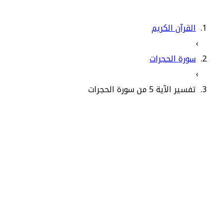
القرآن الكريم
›
سورة الحجرات
›
تفسير الآية 5 من سورة الحجرات