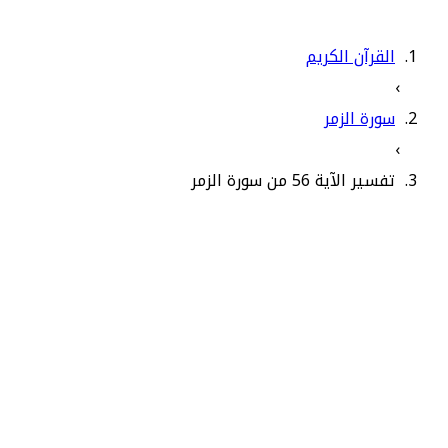
القرآن الكريم
›
سورة الزمر
›
تفسير الآية 56 من سورة الزمر