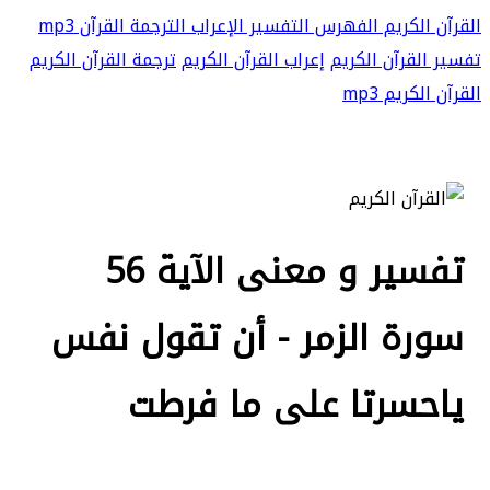
القرآن الكريم
الفهرس
التفسير
الإعراب
الترجمة
القرآن mp3
تفسير القرآن الكريم
إعراب القرآن الكريم
ترجمة القرآن الكريم
القرآن الكريم mp3
تفسير و معنى الآية 56
سورة الزمر - أن تقول نفس
ياحسرتا على ما فرطت