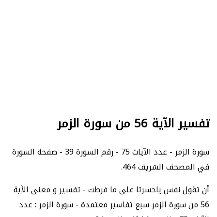
تفسير الآية 56 من سورة الزمر
سورة الزمر - عدد الآيات 75 - رقم السورة 39 - صفحة السورة
في المصحف الشريف 464.
أن تقول نفس ياحسرتا على ما فرطت - تفسير و معنى الآية
56 من سورة الزمر سبع تفاسير معتمدة - سورة الزمر : عدد