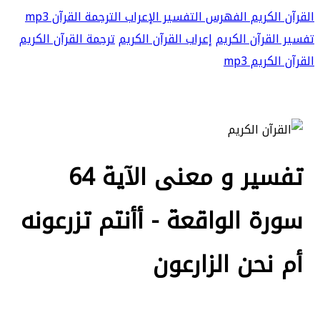
القرآن الكريم
الفهرس
التفسير
الإعراب
الترجمة
القرآن mp3
تفسير القرآن الكريم
إعراب القرآن الكريم
ترجمة القرآن الكريم
القرآن الكريم mp3
تفسير و معنى الآية 64
سورة الواقعة - أأنتم تزرعونه
أم نحن الزارعون