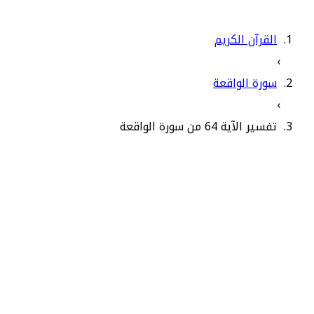
القرآن الكريم
›
سورة الواقعة
›
تفسير الآية 64 من سورة الواقعة