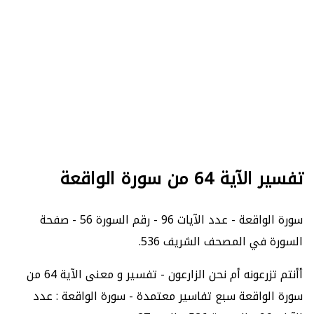
تفسير الآية 64 من سورة الواقعة
سورة الواقعة - عدد الآيات 96 - رقم السورة 56 - صفحة
السورة في المصحف الشريف 536.
أأنتم تزرعونه أم نحن الزارعون - تفسير و معنى الآية 64 من
سورة الواقعة سبع تفاسير معتمدة - سورة الواقعة : عدد