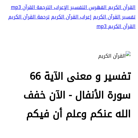
القرآن الكريم
الفهرس
التفسير
الإعراب
الترجمة
القرآن mp3
تفسير القرآن الكريم
إعراب القرآن الكريم
ترجمة القرآن الكريم
القرآن الكريم mp3
تفسير و معنى الآية 66
سورة الأنفال - الآن خفف
الله عنكم وعلم أن فيكم