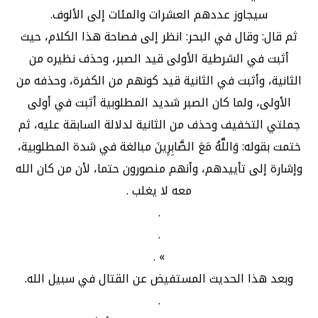
سيجاوز عددهم العشرات والمئات إلى الألوف.
ثم قال: وقال في البحر: انظر إلى فصاحة هذا الكلام، حيث
أثبت في الشرطية الأولى قيد الصبر، وحذف نظيره من
الثانية، وأثبت في الثانية قيد كونهم من الكفرة، وحذفه من
الأولى، ولما كان الصبر شديد المطلوبية أثبت في أولى
جملتي التخفيف وحذف من الثانية لدلالة السابقة عليه، ثم
ختمت بقوله: وَاللَّهُ مَعَ الصَّابِرِينَ مبالغة في شدة المطلوبية،
وإشارة إلى تأييدهم، وأنهم منصورون حتما، لأن من كان الله
معه لا يغلب .
.
.
» .
وبعد هذا الحديث المستفيض عن القتال في سبيل الله.
.