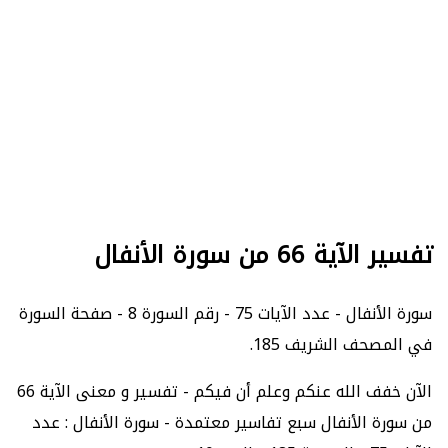
تفسير الآية 66 من سورة الأنفال
سورة الأنفال - عدد الآيات 75 - رقم السورة 8 - صفحة السورة
في المصحف الشريف 185.
الآن خفف الله عنكم وعلم أن فيكم - تفسير و معنى الآية 66
من سورة الأنفال سبع تفاسير معتمدة - سورة الأنفال : عدد