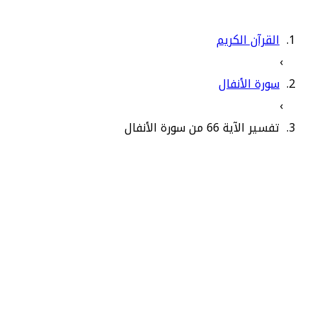
القرآن الكريم
›
سورة الأنفال
›
تفسير الآية 66 من سورة الأنفال