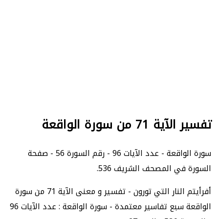
تفسير الآية 71 من سورة الواقعة
سورة الواقعة - عدد الآيات 96 - رقم السورة 56 - صفحة
السورة في المصحف الشريف 536.
أفرأيتم النار التي تورون - تفسير و معنى الآية 71 من سورة
الواقعة سبع تفاسير معتمدة - سورة الواقعة : عدد الآيات 96