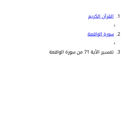
القرآن الكريم
›
سورة الواقعة
›
تفسير الآية 71 من سورة الواقعة