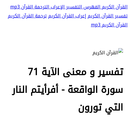
القرآن الكريم
الفهرس
التفسير
الإعراب
الترجمة
القرآن mp3
تفسير القرآن الكريم
إعراب القرآن الكريم
ترجمة القرآن الكريم
القرآن الكريم mp3
تفسير و معنى الآية 71
سورة الواقعة - أفرأيتم النار
التي تورون