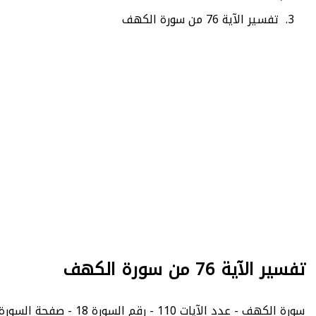
تفسير الآية 76 من سورة الكهف
تفسير الآية 76 من سورة الكهف
سورة الكهف - عدد الآيات 110 - رقم السورة 18 - صفحة السورة في المصحف الشريف 302.