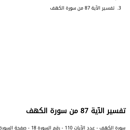
تفسير الآية 87 من سورة الكهف
تفسير الآية 87 من سورة الكهف
سورة الكهف - عدد الآيات 110 - رقم السورة 18 - صفحة السورة في المصحف الشريف 303.