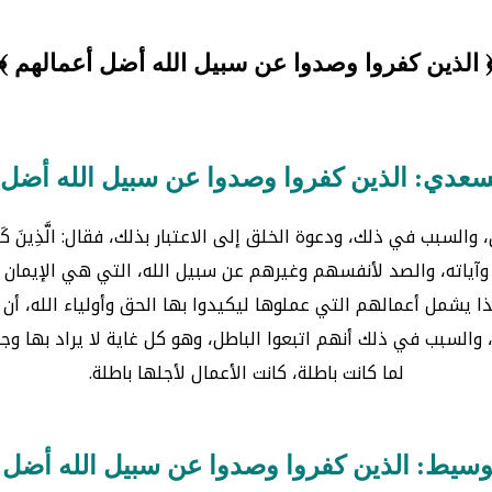
 الذين كفروا وصدوا عن سبيل الله أضل أعمالهم ﴾
سعدي: الذين كفروا وصدوا عن سبيل الله أضل 
في ذلك، ودعوة الخلق إلى الاعتبار بذلك، فقال: الَّذِينَ كَفَرُوا وَ
 وآياته، والصد لأنفسهم وغيرهم عن سبيل الله، التي هي الإيمان ب
ا، وهذا يشمل أعمالهم التي عملوها ليكيدوا بها الحق وأولياء الله
والسبب في ذلك أنهم اتبعوا الباطل، وهو كل غاية لا يراد بها وجه 
لما كانت باطلة، كانت الأعمال لأجلها باطلة.
وسيط: الذين كفروا وصدوا عن سبيل الله أضل 