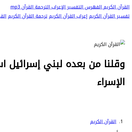
القرآن الكريم
الفهرس
التفسير
الإعراب
الترجمة
القرآن mp3
تفسير القرآن الكريم
إعراب القرآن الكريم
ترجمة القرآن الكريم
القر
الإسراء
القرآن الكريم
›