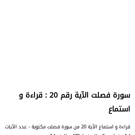
سورة فصلت الآية رقم 20 : قراءة و
استماع
قراءة و استماع الآية 20 من سورة فصلت مكتوبة - عدد الآيات