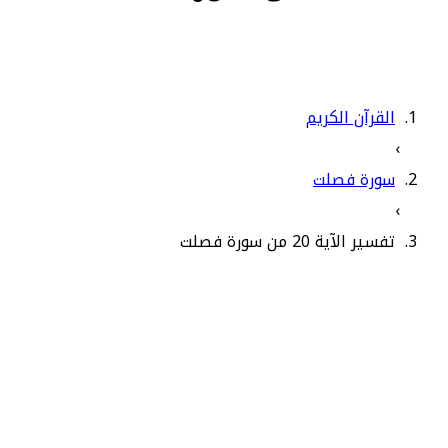
القرآن الكريم
›
سورة فصلت
›
تفسير الآية 20 من سورة فصلت