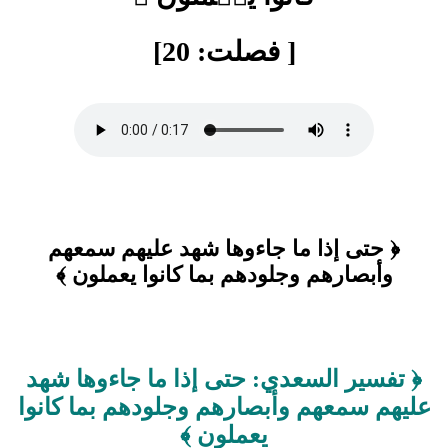
[ فصلت: 20]
﴿ حتى إذا ما جاءوها شهد عليهم سمعهم
وأبصارهم وجلودهم بما كانوا يعملون ﴾
﴿ تفسير السعدي: حتى إذا ما جاءوها شهد
عليهم سمعهم وأبصارهم وجلودهم بما كانوا
يعملون ﴾