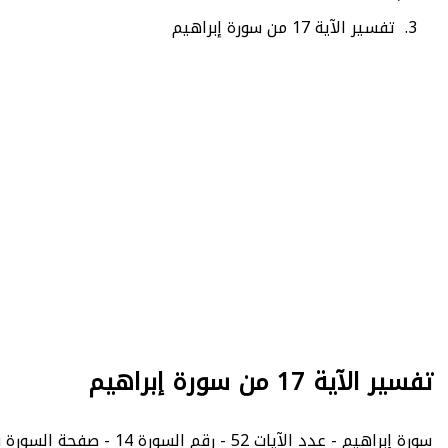
تفسير الآية 17 من سورة إبراهيم
تفسير الآية 17 من سورة إبراهيم
سورة إبراهيم - عدد الآيات 52 - رقم السورة 14 - صفحة السورة في المصحف الشريف 257.