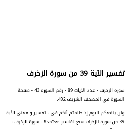
تفسير الآية 39 من سورة الزخرف
سورة الزخرف - عدد الآيات 89 - رقم السورة 43 - صفحة
السورة في المصحف الشريف 492.
ولن ينفعكم اليوم إذ ظلمتم أنكم في - تفسير و معنى الآية
39 من سورة الزخرف سبع تفاسير معتمدة - سورة الزخرف :