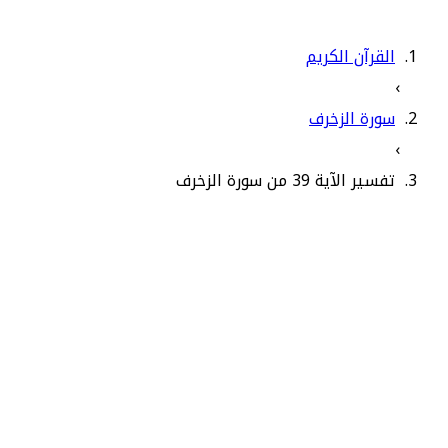
القرآن الكريم
›
سورة الزخرف
›
تفسير الآية 39 من سورة الزخرف