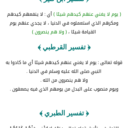
( يوم لا يغني عنهم كيدهم شيئا )
أي : لا ينفعهم كيدهم
ومكرهم الذي استعملوه في الدنيا ، لا يجدي عنهم يوم
القيامة شيئا ،
( ولا هم ينصرون )
﴿ تفسير القرطبي ﴾
قوله تعالى : يوم لا يغني عنهم كيدهم شيئا أي ما كادوا به
النبي صلى الله عليه وسلم في الدنيا .
ولا هم ينصرون من الله .
ويوم منصوب على البدل من يومهم الذي فيه يصعقون .
﴿ تفسير الطبري ﴾