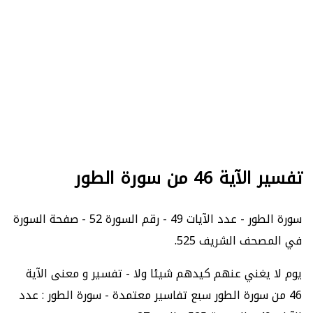
تفسير الآية 46 من سورة الطور
سورة الطور - عدد الآيات 49 - رقم السورة 52 - صفحة السورة
في المصحف الشريف 525.
يوم لا يغني عنهم كيدهم شيئا ولا - تفسير و معنى الآية
46 من سورة الطور سبع تفاسير معتمدة - سورة الطور : عدد