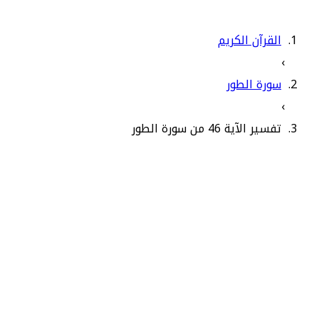
القرآن الكريم
›
سورة الطور
›
تفسير الآية 46 من سورة الطور