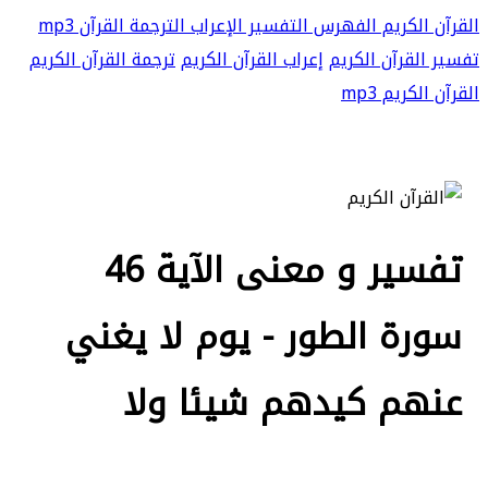
القرآن الكريم
الفهرس
التفسير
الإعراب
الترجمة
القرآن mp3
تفسير القرآن الكريم
إعراب القرآن الكريم
ترجمة القرآن الكريم
القرآن الكريم mp3
تفسير و معنى الآية 46
سورة الطور - يوم لا يغني
عنهم كيدهم شيئا ولا