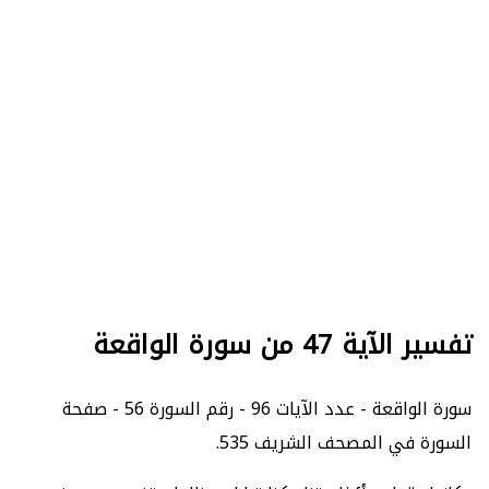
تفسير الآية 47 من سورة الواقعة
سورة الواقعة - عدد الآيات 96 - رقم السورة 56 - صفحة
السورة في المصحف الشريف 535.