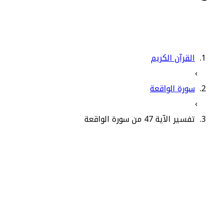
القرآن الكريم
›
سورة الواقعة
›
تفسير الآية 47 من سورة الواقعة