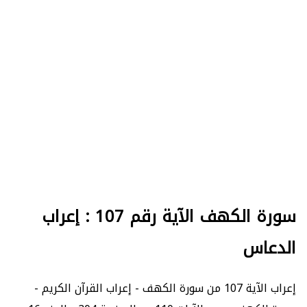
سورة الكهف الآية رقم 107 : إعراب
الدعاس
إعراب الآية 107 من سورة الكهف - إعراب القرآن الكريم -