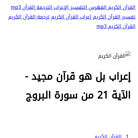
القرآن الكريم
الفهرس
التفسير
الإعراب
الترجمة
القرآن mp3
تفسير القرآن الكريم
إعراب القرآن الكريم
ترجمة القرآن الكريم
القرآن الكريم mp3
إعراب بل هو قرآن مجيد -
الآية 21 من سورة البروج
القرآن الكريم