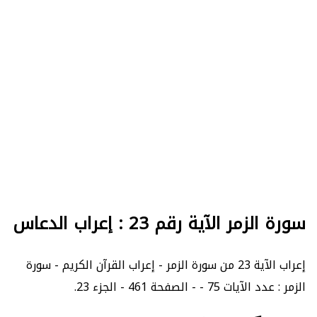
سورة الزمر الآية رقم 23 : إعراب الدعاس
إعراب الآية 23 من سورة الزمر - إعراب القرآن الكريم - سورة
الزمر : عدد الآيات 75 - - الصفحة 461 - الجزء 23.