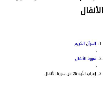
الأنفال
القرآن الكريم
›
سورة الأنفال
›
إعراب الآية 26 من سورة الأنفال