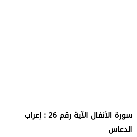
سورة الأنفال الآية رقم 26 : إعراب
الدعاس