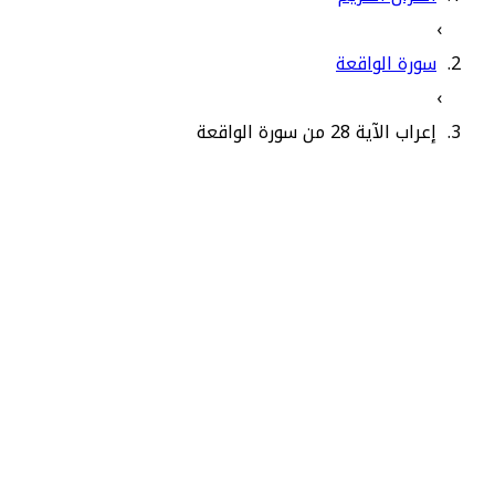
›
سورة الواقعة
›
إعراب الآية 28 من سورة الواقعة