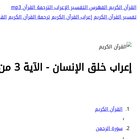
القرآن الكريم
الفهرس
التفسير
الإعراب
الترجمة
القرآن mp3
تفسير القرآن الكريم
إعراب القرآن الكريم
ترجمة القرآن الكريم
القر
إعراب خلق الإنسان - الآية 3 من سورة الرحمن
القرآن الكريم
›
سورة الرحمن
›