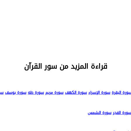
قراءة المزيد من سور القرآن
ورة البقرة
سورة الإسراء
سورة الكهف
سورة مريم
سورة طه
سورة يوسف
سو
ورة الفجر
سورة الشمس