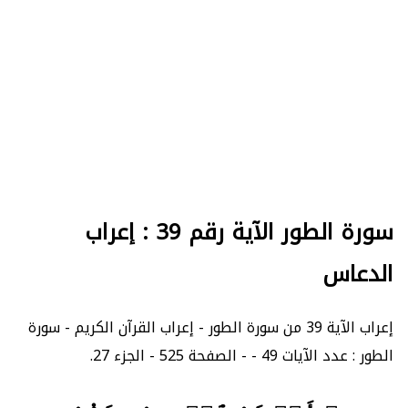
سورة الطور الآية رقم 39 : إعراب
الدعاس
إعراب الآية 39 من سورة الطور - إعراب القرآن الكريم - سورة
الطور : عدد الآيات 49 - - الصفحة 525 - الجزء 27.