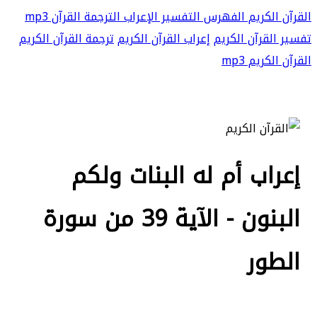
القرآن الكريم
الفهرس
التفسير
الإعراب
الترجمة
القرآن mp3
تفسير القرآن الكريم
إعراب القرآن الكريم
ترجمة القرآن الكريم
القرآن الكريم mp3
إعراب أم له البنات ولكم
البنون - الآية 39 من سورة
الطور