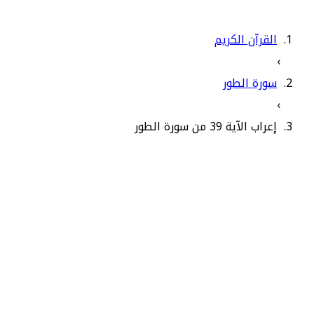
القرآن الكريم
›
سورة الطور
›
إعراب الآية 39 من سورة الطور