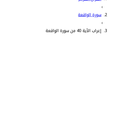
›
سورة الواقعة
›
إعراب الآية 40 من سورة الواقعة