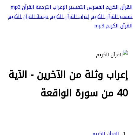
القرآن الكريم
الفهرس
التفسير
الإعراب
الترجمة
القرآن mp3
تفسير القرآن الكريم
إعراب القرآن الكريم
ترجمة القرآن الكريم
القرآن الكريم mp3
إعراب وثلة من الآخرين - الآية
40 من سورة الواقعة
القرآن الكريم