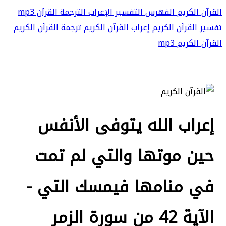
القرآن الكريم
الفهرس
التفسير
الإعراب
الترجمة
القرآن mp3
تفسير القرآن الكريم
إعراب القرآن الكريم
ترجمة القرآن الكريم
القرآن الكريم mp3
إعراب الله يتوفى الأنفس
حين موتها والتي لم تمت
في منامها فيمسك التي -
الآية 42 من سورة الزمر