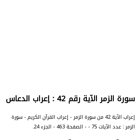
سورة الزمر الآية رقم 42 : إعراب الدعاس
إعراب الآية 42 من سورة الزمر - إعراب القرآن الكريم - سورة
الزمر : عدد الآيات 75 - - الصفحة 463 - الجزء 24.