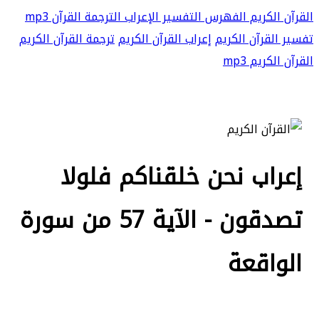
القرآن الكريم
الفهرس
التفسير
الإعراب
الترجمة
القرآن mp3
تفسير القرآن الكريم
إعراب القرآن الكريم
ترجمة القرآن الكريم
القرآن الكريم mp3
إعراب نحن خلقناكم فلولا
تصدقون - الآية 57 من سورة
الواقعة