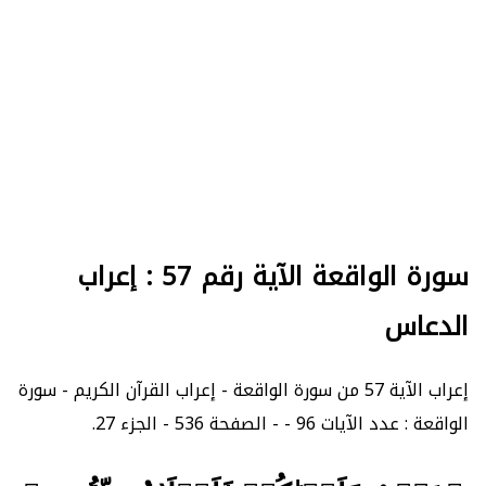
سورة الواقعة الآية رقم 57 : إعراب
الدعاس
إعراب الآية 57 من سورة الواقعة - إعراب القرآن الكريم - سورة
الواقعة : عدد الآيات 96 - - الصفحة 536 - الجزء 27.