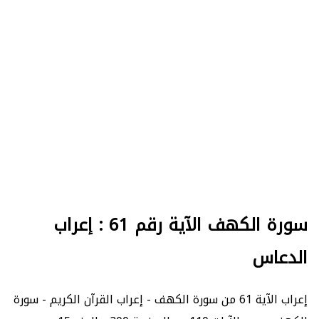
سورة الكهف الآية رقم 61 : إعراب
الدعاس
إعراب الآية 61 من سورة الكهف - إعراب القرآن الكريم - سورة