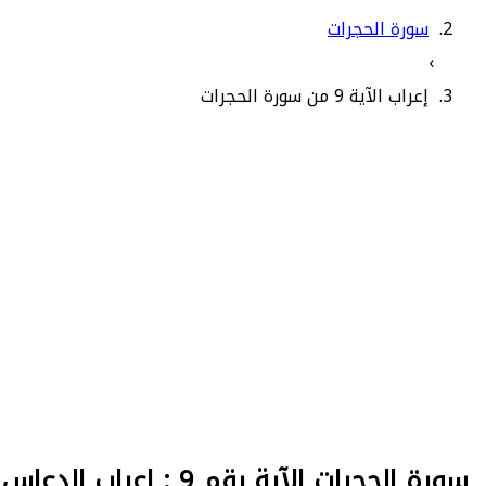
سورة الحجرات
›
إعراب الآية 9 من سورة الحجرات
سورة الحجرات الآية رقم 9 : إعراب الدعاس