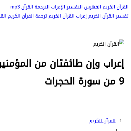
القرآن الكريم
الفهرس
التفسير
الإعراب
الترجمة
القرآن mp3
تفسير القرآن الكريم
إعراب القرآن الكريم
ترجمة القرآن الكريم
القر
إعراب وإن طائفتان من المؤمنين
9 من سورة الحجرات
القرآن الكريم
›