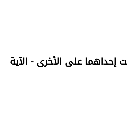
 إحداهما على الأخرى - الآية