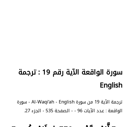
سورة الواقعة الآية رقم 19 : ترجمة
English
ترجمة الآية 19 من سورة Al-Waqi‘ah - English - سورة
الواقعة : عدد الآيات 96 - - الصفحة 535 - الجزء 27.