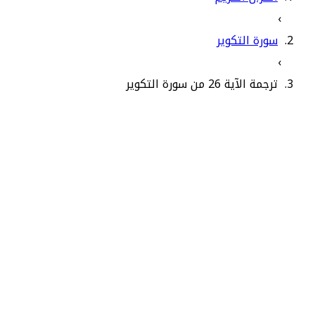
›
سورة التكوير
›
ترجمة الآية 26 من سورة التكوير