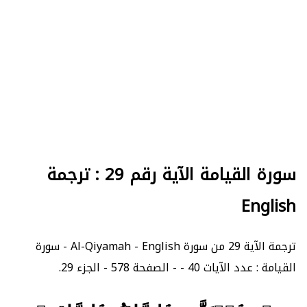
سورة القيامة الآية رقم 29 : ترجمة
English
ترجمة الآية 29 من سورة Al-Qiyamah - English - سورة
القيامة : عدد الآيات 40 - - الصفحة 578 - الجزء 29.