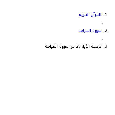
القرآن الكريم
›
سورة القيامة
›
ترجمة الآية 29 من سورة القيامة