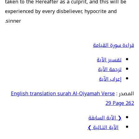
taken to the Hereafter as a culprit, and this will be
experienced by every disbeliever, hypocrite and
sinner.
قراءة سورة القيامة
تفسير الآية
ترجمة الآية
إعراب الآية
المصدر :
English translation surah Al-Qiyamah Verse
29 Page 262
❮ الآية السابقة
الآية التـالية ❯