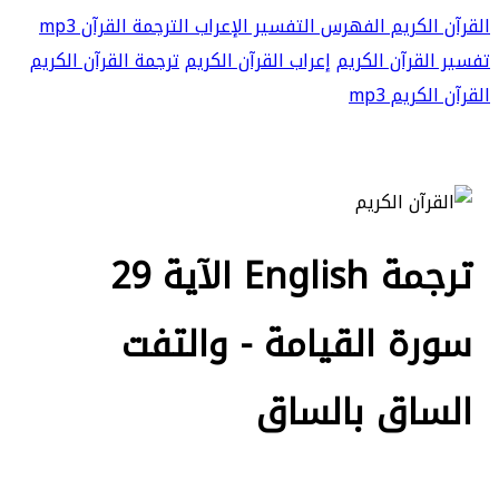
القرآن الكريم
الفهرس
التفسير
الإعراب
الترجمة
القرآن mp3
تفسير القرآن الكريم
إعراب القرآن الكريم
ترجمة القرآن الكريم
القرآن الكريم mp3
ترجمة English الآية 29
سورة القيامة - والتفت
الساق بالساق