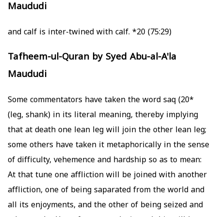
Maududi
*20
(75:29) and calf is inter-twined with calf.
Tafheem-ul-Quran by Syed Abu-al-A'la
Maududi
Some commentators have taken the word saq
*20)
(leg, shank) in its literal meaning, thereby implying
that at death one lean leg will join the other lean leg;
some others have taken it metaphorically in the sense
of difficulty, vehemence and hardship so as to mean:
At that tune one affliction will be joined with another
affliction, one of being saparated from the world and
all its enjoyments, and the other of being seized and