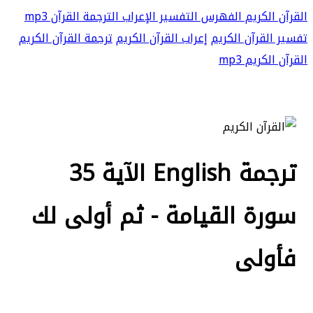
القرآن الكريم
الفهرس
التفسير
الإعراب
الترجمة
القرآن mp3
تفسير القرآن الكريم
إعراب القرآن الكريم
ترجمة القرآن الكريم
القرآن الكريم mp3
ترجمة English الآية 35
سورة القيامة - ثم أولى لك
فأولى