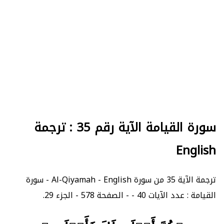
سورة القيامة الآية رقم 35 : ترجمة
English
ترجمة الآية 35 من سورة Al-Qiyamah - English - سورة
القيامة : عدد الآيات 40 - - الصفحة 578 - الجزء 29.