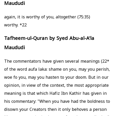
Maududi
(75:35) again, it is worthy of you, altogether
worthy.
*22
Tafheem-ul-Quran by Syed Abu-al-A'la
Maududi
The commentators have given several meanings
*22)
of the word aufa laka: shame on you, may you perish,
woe fo you, may you hasten to your doom. But in our
opinion, in view of the context, the most appropriate
meaning is that which Hafiz Ibn Kathir has given in
his commentary: "When you have had the boldness to
disown your Creators then it only behoves a person