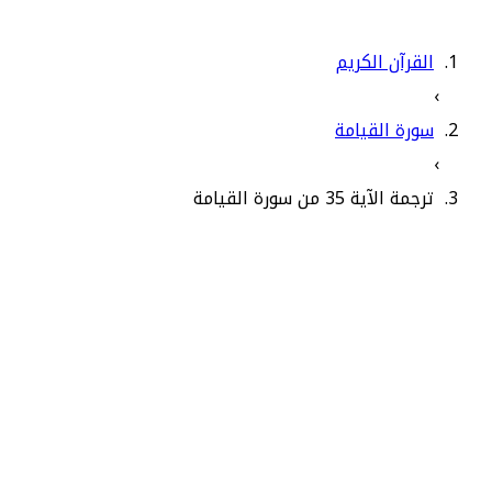
القرآن الكريم
›
سورة القيامة
›
ترجمة الآية 35 من سورة القيامة