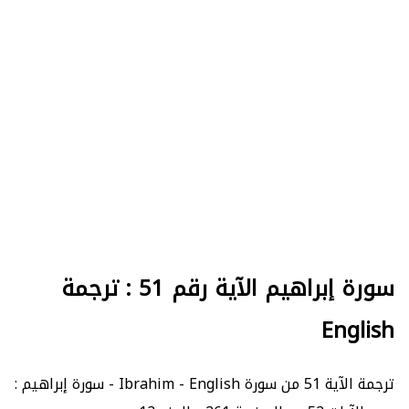
سورة إبراهيم الآية رقم 51 : ترجمة
English
ترجمة الآية 51 من سورة Ibrahim - English - سورة إبراهيم :