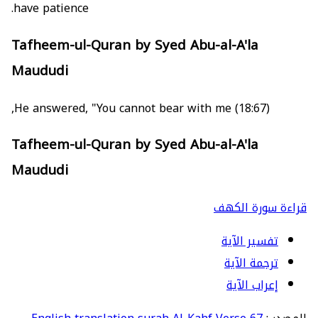
have patience.
Tafheem-ul-Quran by Syed Abu-al-A'la
Maududi
(18:67) He answered, "You cannot bear with me,
Tafheem-ul-Quran by Syed Abu-al-A'la
Maududi
قراءة سورة الكهف
تفسير الآية
ترجمة الآية
إعراب الآية