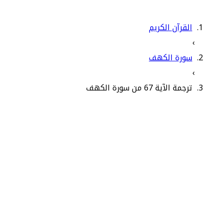
القرآن الكريم
›
سورة الكهف
›
ترجمة الآية 67 من سورة الكهف