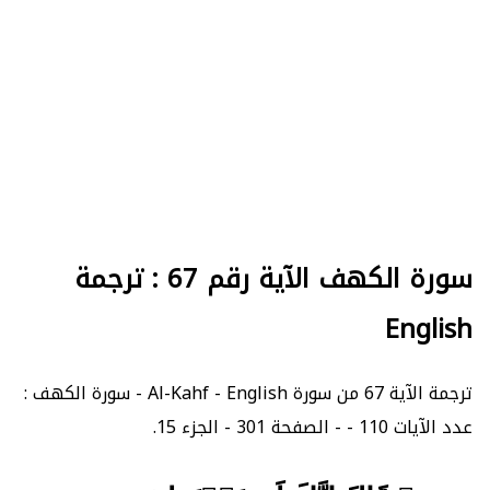
سورة الكهف الآية رقم 67 : ترجمة
English
ترجمة الآية 67 من سورة Al-Kahf - English - سورة الكهف :
عدد الآيات 110 - - الصفحة 301 - الجزء 15.