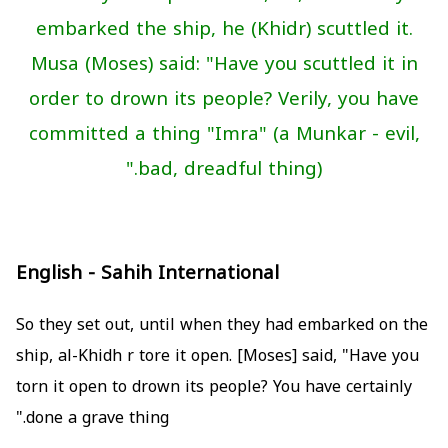
embarked the ship, he (Khidr) scuttled it.
Musa (Moses) said: "Have you scuttled it in
order to drown its people? Verily, you have
committed a thing "Imra" (a Munkar - evil,
bad, dreadful thing)."
English - Sahih International
So they set out, until when they had embarked on the
ship, al-Khidh r tore it open. [Moses] said, "Have you
torn it open to drown its people? You have certainly
done a grave thing."