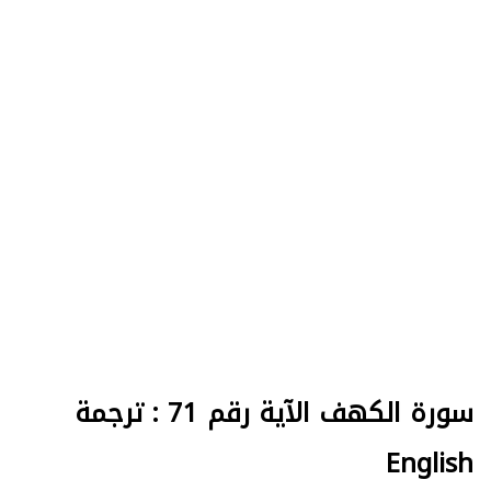
سورة الكهف الآية رقم 71 : ترجمة
English