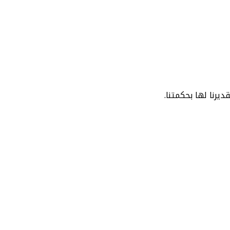
ديرنا لها بحكمتنا.