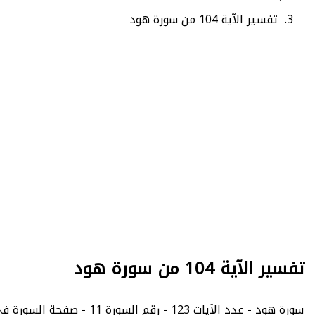
تفسير الآية 104 من سورة هود
تفسير الآية 104 من سورة هود
سورة هود - عدد الآيات 123 - رقم السورة 11 - صفحة السورة في المصحف الشريف 233.