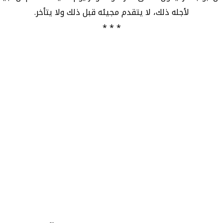
لأجله ذلك، لا يتقدم مجيئه قبل ذلك ولا يتأخر.
* * *