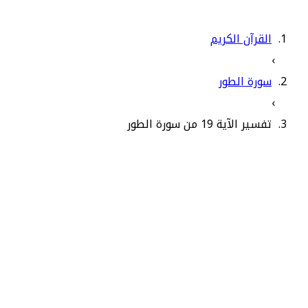
القرآن الكريم
›
سورة الطور
›
تفسير الآية 19 من سورة الطور