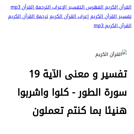
القرآن الكريم
الفهرس
التفسير
الإعراب
الترجمة
القرآن mp3
تفسير القرآن الكريم
إعراب القرآن الكريم
ترجمة القرآن الكريم
القرآن الكريم mp3
تفسير و معنى الآية 19
سورة الطور - كلوا واشربوا
هنيئا بما كنتم تعملون