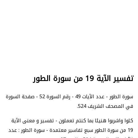
تفسير الآية 19 من سورة الطور
سورة الطور - عدد الآيات 49 - رقم السورة 52 - صفحة السورة
في المصحف الشريف 524.
كلوا واشربوا هنيئا بما كنتم تعملون - تفسير و معنى الآية
19 من سورة الطور سبع تفاسير معتمدة - سورة الطور : عدد