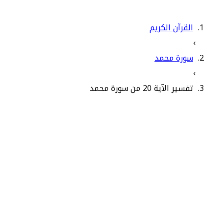
القرآن الكريم
›
سورة محمد
›
تفسير الآية 20 من سورة محمد