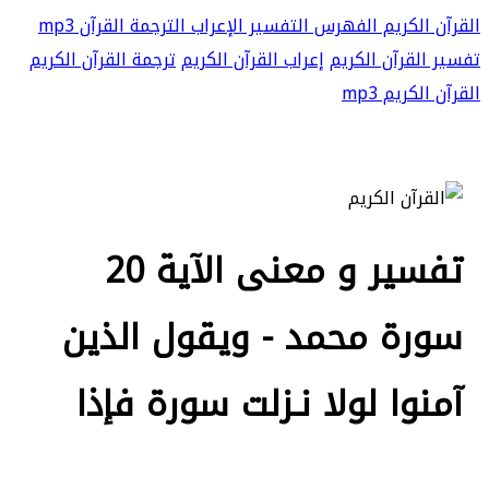
القرآن الكريم
الفهرس
التفسير
الإعراب
الترجمة
القرآن mp3
تفسير القرآن الكريم
إعراب القرآن الكريم
ترجمة القرآن الكريم
القرآن الكريم mp3
تفسير و معنى الآية 20
سورة محمد - ويقول الذين
آمنوا لولا نـزلت سورة فإذا