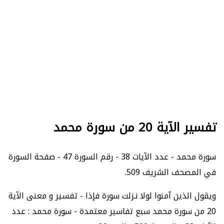
تفسير الآية 20 من سورة محمد
سورة محمد - عدد الآيات 38 - رقم السورة 47 - صفحة السورة
في المصحف الشريف 509.
ويقول الذين آمنوا لولا نـزلت سورة فإذا - تفسير و معنى الآية
20 من سورة محمد سبع تفاسير معتمدة - سورة محمد : عدد