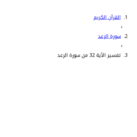
القرآن الكريم
›
سورة الرعد
›
تفسير الآية 32 من سورة الرعد