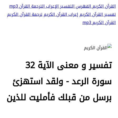
القرآن الكريم
الفهرس
التفسير
الإعراب
الترجمة
القرآن mp3
تفسير القرآن الكريم
إعراب القرآن الكريم
ترجمة القرآن الكريم
القرآن الكريم mp3
تفسير و معنى الآية 32
سورة الرعد - ولقد استهزئ
برسل من قبلك فأمليت للذين