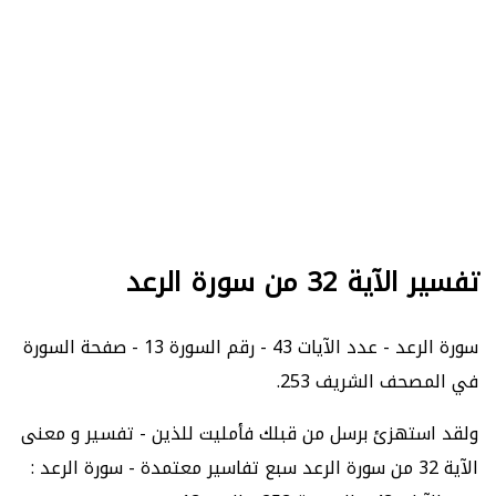
تفسير الآية 32 من سورة الرعد
سورة الرعد - عدد الآيات 43 - رقم السورة 13 - صفحة السورة
في المصحف الشريف 253.
ولقد استهزئ برسل من قبلك فأمليت للذين - تفسير و معنى
الآية 32 من سورة الرعد سبع تفاسير معتمدة - سورة الرعد :